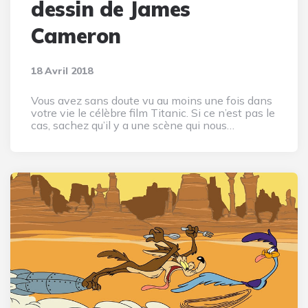
dessin de James
Cameron
18 Avril 2018
Vous avez sans doute vu au moins une fois dans
votre vie le célèbre film Titanic. Si ce n’est pas le
cas, sachez qu’il y a une scène qui nous…