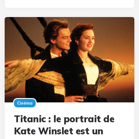
Cinéma
Titanic : le portrait de
Kate Winslet est un