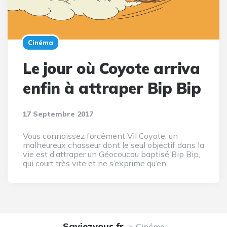
Cinéma
Le jour où Coyote arriva
enfin à attraper Bip Bip
17 Septembre 2017
Vous connaissez forcément Vil Coyote, un
malheureux chasseur dont le seul objectif dans la
vie est d’attraper un Géocoucou baptisé Bip Bip,
qui court très vite et ne s’exprime qu’en…
Saviezvous.fr
Cinéma