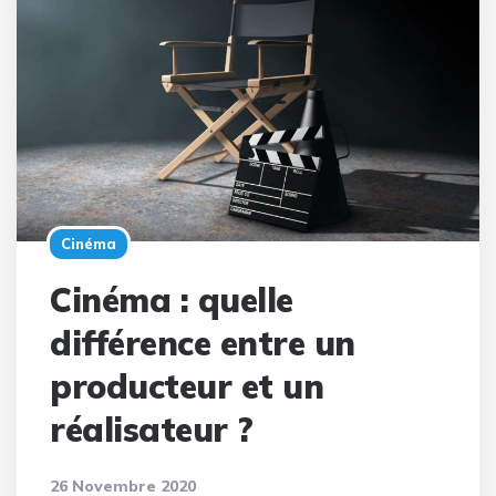
Cinéma
Cinéma : quelle
différence entre un
producteur et un
réalisateur ?
26 Novembre 2020