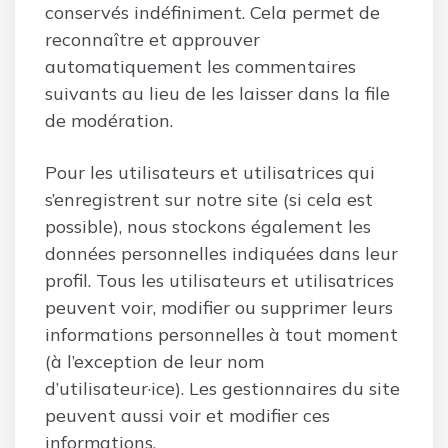
conservés indéfiniment. Cela permet de
reconnaître et approuver
automatiquement les commentaires
suivants au lieu de les laisser dans la file
de modération.
Pour les utilisateurs et utilisatrices qui
s’enregistrent sur notre site (si cela est
possible), nous stockons également les
données personnelles indiquées dans leur
profil. Tous les utilisateurs et utilisatrices
peuvent voir, modifier ou supprimer leurs
informations personnelles à tout moment
(à l’exception de leur nom
d’utilisateur·ice). Les gestionnaires du site
peuvent aussi voir et modifier ces
informations.