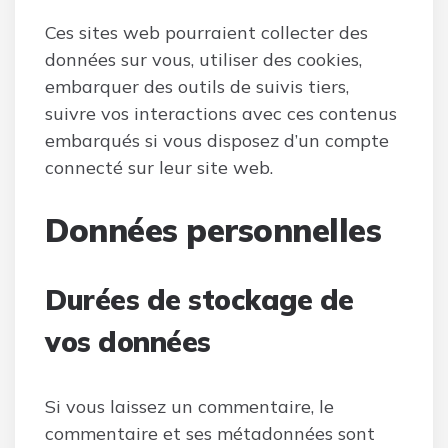
Ces sites web pourraient collecter des
données sur vous, utiliser des cookies,
embarquer des outils de suivis tiers,
suivre vos interactions avec ces contenus
embarqués si vous disposez d’un compte
connecté sur leur site web.
Données personnelles
Durées de stockage de
vos données
Si vous laissez un commentaire, le
commentaire et ses métadonnées sont