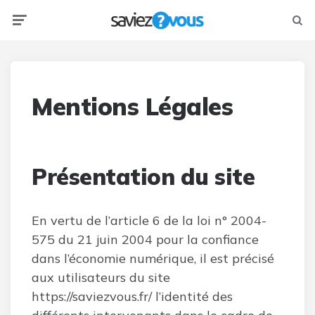
Menu
Searc
Mentions Légales
Présentation du site
En vertu de l’article 6 de la loi n° 2004-
575 du 21 juin 2004 pour la confiance
dans l’économie numérique, il est précisé
aux utilisateurs du site
https://saviezvous.fr/ l’identité des