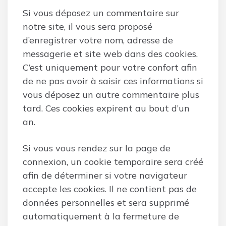
Si vous déposez un commentaire sur
notre site, il vous sera proposé
d’enregistrer votre nom, adresse de
messagerie et site web dans des cookies.
C’est uniquement pour votre confort afin
de ne pas avoir à saisir ces informations si
vous déposez un autre commentaire plus
tard. Ces cookies expirent au bout d’un
an.
Si vous vous rendez sur la page de
connexion, un cookie temporaire sera créé
afin de déterminer si votre navigateur
accepte les cookies. Il ne contient pas de
données personnelles et sera supprimé
automatiquement à la fermeture de