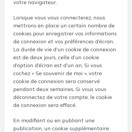
votre navigateur.
Lorsque vous vous connecterez, nous
mettrons en place un certain nombre de
cookies pour enregistrer vos informations
de connexion et vos préférences d’écran.
La durée de vie d’un cookie de connexion
est de deux jours, celle d’un cookie
d’option d’écran est d’un an. Si vous
cochez « Se souvenir de moi », votre
cookie de connexion sera conservé
pendant deux semaines. Si vous vous
déconnectez de votre compte, le cookie
de connexion sera effacé.
En modifiant ou en publiant une
publication, un cookie supplémentaire