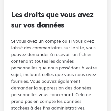
Les droits que vous avez
sur vos données
Si vous avez un compte ou si vous avez
laissé des commentaires sur le site, vous
pouvez demander à recevoir un fichier
contenant toutes les données
personnelles que nous possédons à votre
sujet, incluant celles que vous nous avez
fournies. Vous pouvez également
demander la suppression des données
personnelles vous concernant. Cela ne
prend pas en compte les données
stockées à des fins administratives,