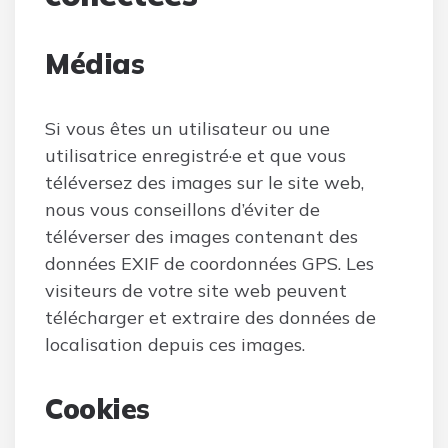
Médias
Si vous êtes un utilisateur ou une
utilisatrice enregistré·e et que vous
téléversez des images sur le site web,
nous vous conseillons d’éviter de
téléverser des images contenant des
données EXIF de coordonnées GPS. Les
visiteurs de votre site web peuvent
télécharger et extraire des données de
localisation depuis ces images.
Cookies