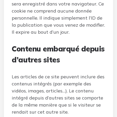
sera enregistré dans votre navigateur. Ce
cookie ne comprend aucune donnée
personnelle. Il indique simplement l’ID de
la publication que vous venez de modifier.
Il expire au bout d’un jour.
Contenu embarqué depuis
d’autres sites
Les articles de ce site peuvent inclure des
contenus intégrés (par exemple des
vidéos, images, articles…). Le contenu
intégré depuis d’autres sites se comporte
de la même manière que si le visiteur se
rendait sur cet autre site.