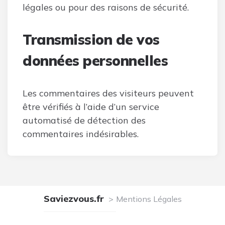
légales ou pour des raisons de sécurité.
Transmission de vos
données personnelles
Les commentaires des visiteurs peuvent
être vérifiés à l’aide d’un service
automatisé de détection des
commentaires indésirables.
Saviezvous.fr
Mentions Légales