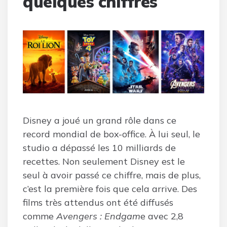
quelques chiffres
Disney a joué un grand rôle dans ce
record mondial de box-office. À lui seul, le
studio a dépassé les 10 milliards de
recettes. Non seulement Disney est le
seul à avoir passé ce chiffre, mais de plus,
c’est la première fois que cela arrive. Des
films très attendus ont été diffusés
comme
Avengers : Endgam
e avec 2,8