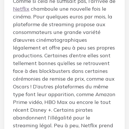
Comme si cela ne suffisait pas, l’arrivée de
Netflix
chamboule une nouvelle fois le
cinéma. Pour quelques euros par mois, la
plateforme de streaming propose aux
consommateurs une grande variété
d’œuvres cinématographiques
légalement et offre peu à peu ses propres
productions. Certaines d’entre elles sont
tellement bonnes qu’elles se retrouvent
face à des blockbusters dans certaines
cérémonies de remise de prix, comme aux
Oscars ! D’autres plateformes du même
type font leur apparition, comme Amazon
Prime vidéo, HBO Max ou encore le tout
récent Disney +. Certains pirates
abandonnent l’illégalité pour le
streaming légal. Peu à peu, Netflix prend