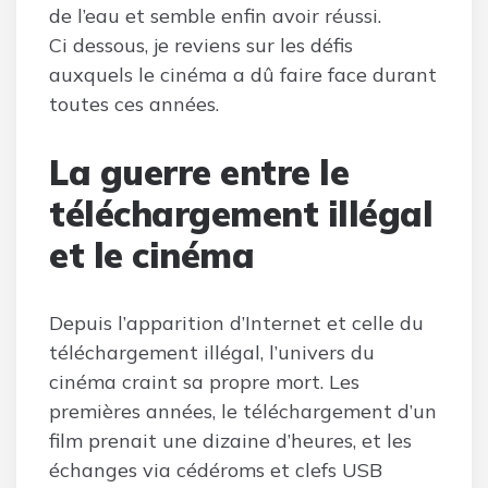
de l’eau et semble enfin avoir réussi.
Ci dessous, je reviens sur les défis
auxquels le cinéma a dû faire face durant
toutes ces années.
La guerre entre le
téléchargement illégal
et le cinéma
Depuis l’apparition d’Internet et celle du
téléchargement illégal, l’univers du
cinéma craint sa propre mort. Les
premières années, le téléchargement d’un
film prenait une dizaine d’heures, et les
échanges via cédéroms et clefs USB