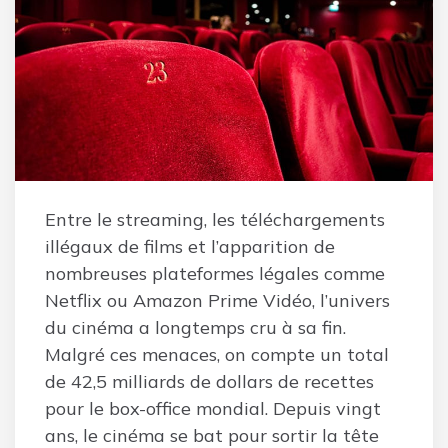
Entre le streaming, les téléchargements
illégaux de films et l’apparition de
nombreuses plateformes légales comme
Netflix ou Amazon Prime Vidéo, l’univers
du cinéma a longtemps cru à sa fin.
Malgré ces menaces, on compte un total
de 42,5 milliards de dollars de recettes
pour le box-office mondial. Depuis vingt
ans, le cinéma se bat pour sortir la tête