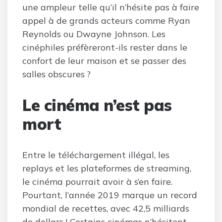
une ampleur telle qu’il n’hésite pas à faire
appel à de grands acteurs comme Ryan
Reynolds ou Dwayne Johnson. Les
cinéphiles préfèreront-ils rester dans le
confort de leur maison et se passer des
salles obscures ?
Le cinéma n’est pas
mort
Entre le téléchargement illégal, les
replays et les plateformes de streaming,
le cinéma pourrait avoir à s’en faire.
Pourtant, l’année 2019 marque un record
mondial de recettes, avec 42,5 milliards
de dollars ! Certains cinémas n’hésitent