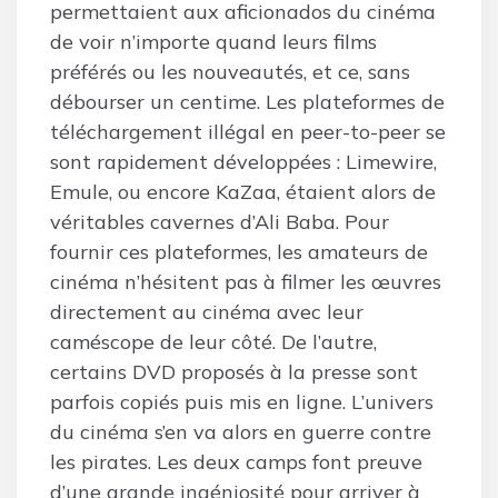
permettaient aux aficionados du cinéma
de voir n’importe quand leurs films
préférés ou les nouveautés, et ce, sans
débourser un centime. Les plateformes de
téléchargement illégal en peer-to-peer se
sont rapidement développées : Limewire,
Emule, ou encore KaZaa, étaient alors de
véritables cavernes d’Ali Baba. Pour
fournir ces plateformes, les amateurs de
cinéma n’hésitent pas à filmer les œuvres
directement au cinéma avec leur
caméscope de leur côté. De l’autre,
certains DVD proposés à la presse sont
parfois copiés puis mis en ligne. L’univers
du cinéma s’en va alors en guerre contre
les pirates. Les deux camps font preuve
d’une grande ingéniosité pour arriver à