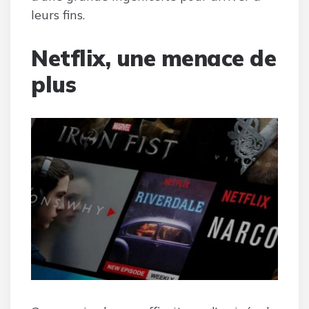
leurs fins.
Netflix, une menace de
plus