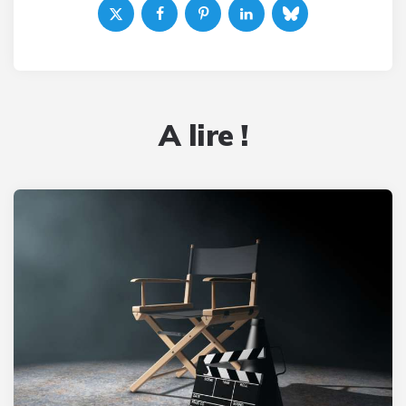
A lire !