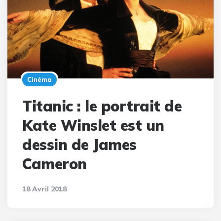
Cinéma
Titanic : le portrait de
Kate Winslet est un
dessin de James
Cameron
18 Avril 2018