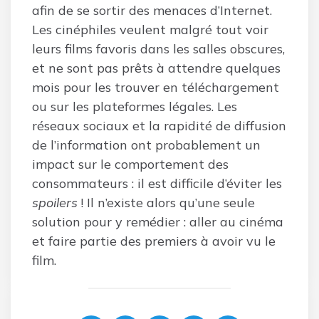
afin de se sortir des menaces d’Internet.
Les cinéphiles veulent malgré tout voir
leurs films favoris dans les salles obscures,
et ne sont pas prêts à attendre quelques
mois pour les trouver en téléchargement
ou sur les plateformes légales. Les
réseaux sociaux et la rapidité de diffusion
de l’information ont probablement un
impact sur le comportement des
consommateurs : il est difficile d’éviter les
spoilers
! Il n’existe alors qu’une seule
solution pour y remédier : aller au cinéma
et faire partie des premiers à avoir vu le
film.