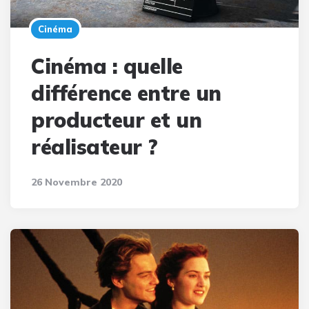
Cinéma
Cinéma : quelle
différence entre un
producteur et un
réalisateur ?
26 Novembre 2020