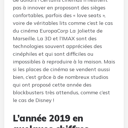
pas à innover en proposant des sièges
confortables, parfois des « love seats »,
voire de véritables lits comme c’est le cas
du cinéma EuropaCorp La Joliette de
Marseille. La 3D et l’IMAX sont des
technologies souvent appréciées des
cinéphiles et qui sont difficiles ou
impossibles à reproduire à la maison. Mais
si les places de cinéma se vendent aussi
bien, c’est grâce à de nombreux studios
qui ont proposé cette année des
blockbusters très attendus, comme c’est
le cas de Disney !
L’année 2019 en