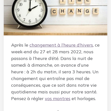
Après le
changement à l’heure d’hivers
, ce
week-end du 27 et 28 mars 2022, nous
passons à l’heure d’été. Dans la nuit de
samedi à dimanche, on avance d’une
heure : à 2h du matin, il sera 3 heures. Un
changement qui entraîne pas mal de
conséquences, que ce soit dans notre vie
quotidienne mais aussi pour notre santé.
Pensez à régler
vos montres
et horloges.