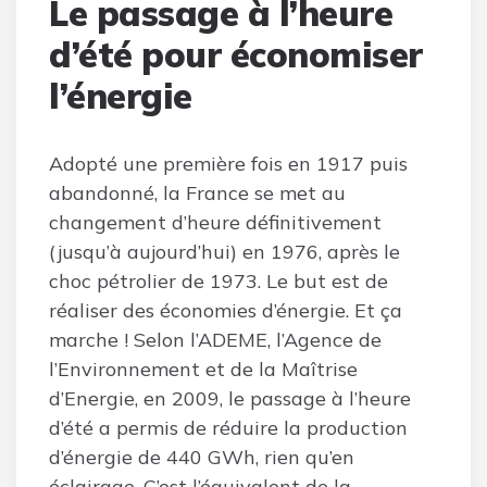
Le passage à l’heure
d’été pour économiser
l’énergie
Adopté une première fois en 1917 puis
abandonné, la France se met au
changement d’heure définitivement
(jusqu’à aujourd’hui) en 1976, après le
choc pétrolier de 1973. Le but est de
réaliser des économies d’énergie. Et ça
marche ! Selon l’ADEME, l’Agence de
l’Environnement et de la Maîtrise
d’Energie, en 2009, le passage à l’heure
d’été a permis de réduire la production
d’énergie de 440 GWh, rien qu’en
éclairage. C’est l’équivalent de la