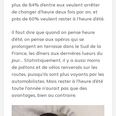
plus de 84% d’entre eux veulent arrêter
de changer d’heure deux fois par an, et
près de 60% veulent rester à l’heure d’été.
Il faut dire que quand on pense heure
d’été, on pense aux apéros qui se
prolongent en terrasse dans le Sud de la
France, les dîners aux dernières lueurs du
jour… Statistiquement, il y a aussi moins
de piétons et de vélos renversés sur les
routes, puisqu’ils sont plus voyants par les
automobilistes. Mais rester à l’heure d’été
toute l’année n’aurait pas que des
avantages, bien au contraire.