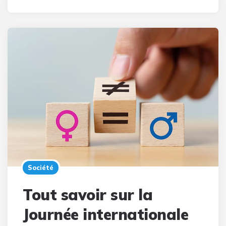
Société
Tout savoir sur la
Journée internationale