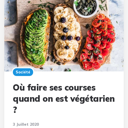
Société
Où faire ses courses
quand on est végétarien
?
3 Juillet 2020