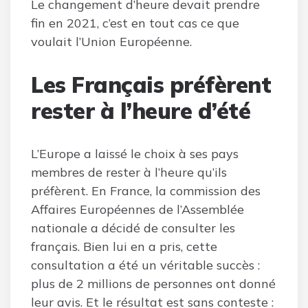
Le changement d’heure devait prendre
fin en 2021, c’est en tout cas ce que
voulait l’Union Européenne.
Les Français préfèrent
rester à l’heure d’été
L’Europe a laissé le choix à ses pays
membres de rester à l’heure qu’ils
préfèrent. En France, la commission des
Affaires Européennes de l’Assemblée
nationale a décidé de consulter les
français. Bien lui en a pris, cette
consultation a été un véritable succès :
plus de 2 millions de personnes ont donné
leur avis. Et le résultat est sans conteste :