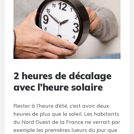
2 heures de décalage
avec l’heure solaire
Rester à l’heure d’été, c’est avoir deux
heures de plus que le soleil. Les habitants
du Nord Ouest de la France ne verrait par
exemple les premières lueurs du jour que