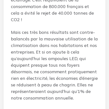
consommation de 800.000 français et
cela a évité le rejet de 40.000 tonnes de
CO2 !
Mais ces très bons résultats sont contre-
balancés par la mauvaise utilisation de la
climatisation dans nos habitations et nos
entreprises. Et si on ajoute à cela
qu’aujourd’hui les ampoules LED, qui
équipent presque tous nos foyers
désormais, ne consomment pratiquement
rien en électricité, les économies d’énergie
se réduisent à peau de chagrin. Elles ne
représenteraient aujourd’hui qu’1% de
notre consommation annuelle.