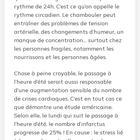
rythme de 24h. C’est ce qu’on appelle le
rythme circadien. Le chambouler peut
entraîner des problèmes de tension
artérielle, des changements d’humeur, un
manque de concentration… surtout chez
les personnes fragiles, notamment les
nourrissons et les personnes âgées.
Chose à peine croyable, le passage à
l’heure d’été serait aussi responsable
d’une augmentation sensible du nombre
de crises cardiaques. C’est en tout cas ce
que démontre une étude américaine.
Selon elle, le lundi qui suit le passage à
l’heure d’été, le nombre d’infarctus
progresse de 25% ! En cause : le stress lié