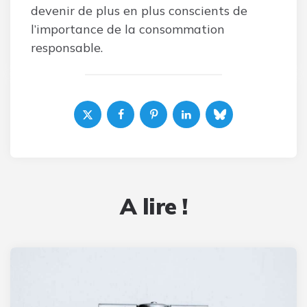
devenir de plus en plus conscients de
l’importance de la consommation
responsable.
A lire !