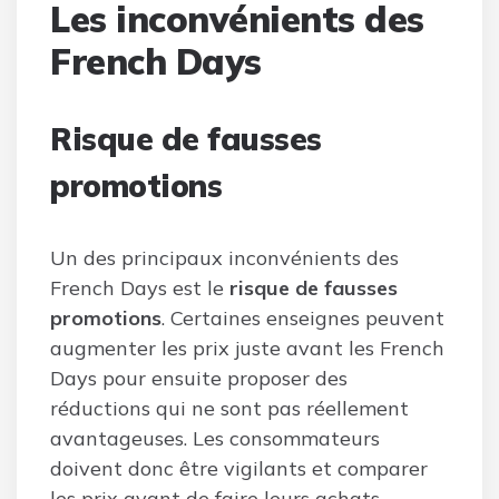
Les inconvénients des
French Days
Risque de fausses
promotions
Un des principaux inconvénients des
French Days est le
risque de fausses
promotions
. Certaines enseignes peuvent
augmenter les prix juste avant les French
Days pour ensuite proposer des
réductions qui ne sont pas réellement
avantageuses. Les consommateurs
doivent donc être vigilants et comparer
les prix avant de faire leurs achats.