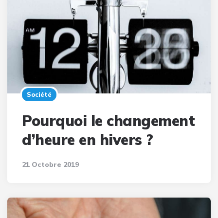
Société
Pourquoi le changement
d’heure en hivers ?
21 Octobre 2019