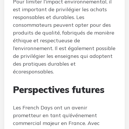
Pour limiter l’impact environnemental, il
est important de privilégier les achats
responsables et durables. Les
consommateurs peuvent opter pour des
produits de qualité, fabriqués de manière
éthique et respectueuse de
l’environnement. Il est également possible
de privilégier les enseignes qui adoptent
des pratiques durables et
écoresponsables.
Perspectives futures
Les French Days ont un avenir
prometteur en tant qu’événement
commercial majeur en France. Avec