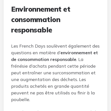
Environnement et
consommation
responsable
Les French Days soulèvent également des
questions en matière d’
environnement et
de consommation responsable
. La
frénésie d’achats pendant cette période
peut entraîner une surconsommation et
une augmentation des déchets. Les
produits achetés en grande quantité
peuvent ne pas être utilisés ou finir à la
poubelle.