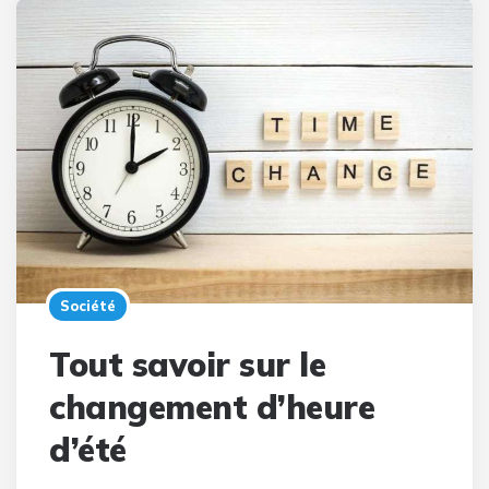
Société
Tout savoir sur le
changement d’heure
d’été