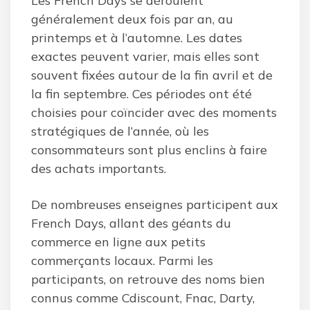
Les French Days se déroulent
généralement deux fois par an, au
printemps et à l’automne. Les dates
exactes peuvent varier, mais elles sont
souvent fixées autour de la fin avril et de
la fin septembre. Ces périodes ont été
choisies pour coïncider avec des moments
stratégiques de l’année, où les
consommateurs sont plus enclins à faire
des achats importants.
De nombreuses enseignes participent aux
French Days, allant des géants du
commerce en ligne aux petits
commerçants locaux. Parmi les
participants, on retrouve des noms bien
connus comme Cdiscount, Fnac, Darty,