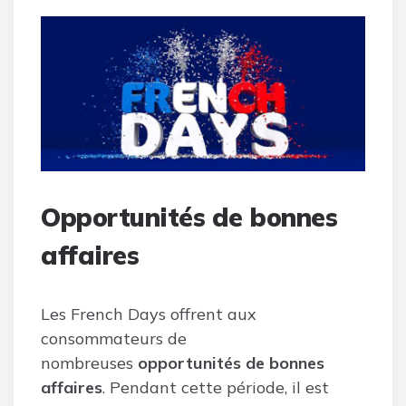
Opportunités de bonnes
affaires
Les French Days offrent aux
consommateurs de
nombreuses
opportunités de bonnes
affaires
. Pendant cette période, il est