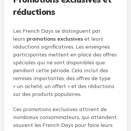
réductions
Les French Days se distinguent par
leurs
promotions exclusives
et leurs
réductions significatives. Les enseignes
participantes mettent en place des offres
spéciales qui ne sont disponibles que
pendant cette période. Cela inclut des
remises importantes, des offres de type
« un acheté, un offert » et des réductions
sur des produits populaires.
Ces promotions exclusives attirent de
nombreux consommateurs, qui attendent
souvent les French Days pour faire leurs