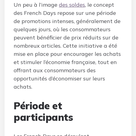
Un peu à l’image
des soldes
, le concept
des French Days repose sur une période
de promotions intenses, généralement de
quelques jours, où les consommateurs
peuvent bénéficier de prix réduits sur de
nombreux articles. Cette initiative a été
mise en place pour encourager les achats
et stimuler l’économie française, tout en
offrant aux consommateurs des
opportunités d’économiser sur leurs
achats.
Période et
participants