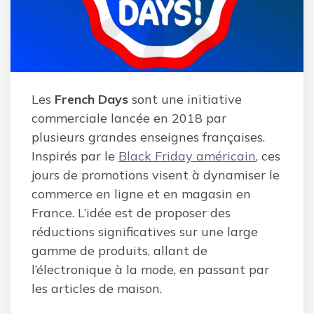
Les
French Days
sont une initiative
commerciale lancée en 2018 par
plusieurs grandes enseignes françaises.
Inspirés par le
Black Friday américain
, ces
jours de promotions visent à dynamiser le
commerce en ligne et en magasin en
France. L’idée est de proposer des
réductions significatives sur une large
gamme de produits, allant de
l’électronique à la mode, en passant par
les articles de maison.