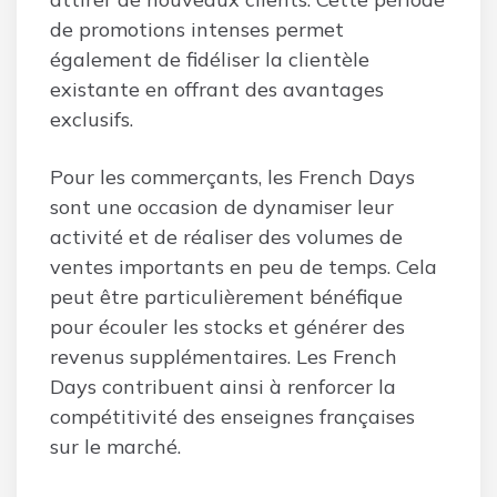
de promotions intenses permet
également de fidéliser la clientèle
existante en offrant des avantages
exclusifs.
Pour les commerçants, les French Days
sont une occasion de dynamiser leur
activité et de réaliser des volumes de
ventes importants en peu de temps. Cela
peut être particulièrement bénéfique
pour écouler les stocks et générer des
revenus supplémentaires. Les French
Days contribuent ainsi à renforcer la
compétitivité des enseignes françaises
sur le marché.