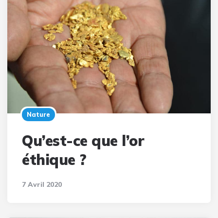
Nature
Qu’est-ce que l’or
éthique ?
7 Avril 2020