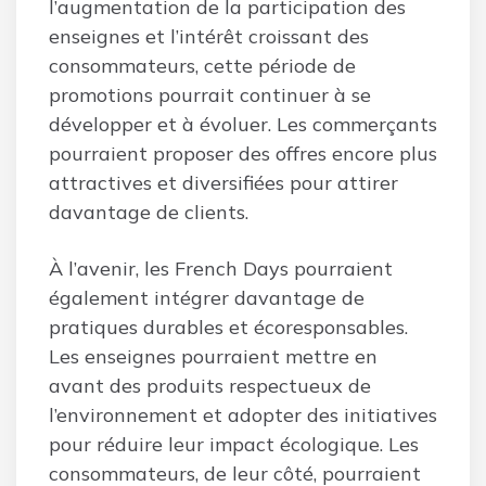
l’augmentation de la participation des
enseignes et l’intérêt croissant des
consommateurs, cette période de
promotions pourrait continuer à se
développer et à évoluer. Les commerçants
pourraient proposer des offres encore plus
attractives et diversifiées pour attirer
davantage de clients.
À l’avenir, les French Days pourraient
également intégrer davantage de
pratiques durables et écoresponsables.
Les enseignes pourraient mettre en
avant des produits respectueux de
l’environnement et adopter des initiatives
pour réduire leur impact écologique. Les
consommateurs, de leur côté, pourraient