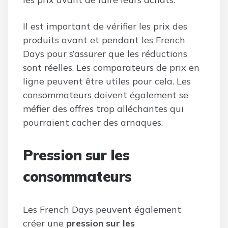
Il est important de vérifier les prix des
produits avant et pendant les French
Days pour s’assurer que les réductions
sont réelles. Les comparateurs de prix en
ligne peuvent être utiles pour cela. Les
consommateurs doivent également se
méfier des offres trop alléchantes qui
pourraient cacher des arnaques.
Pression sur les
consommateurs
Les French Days peuvent également
créer une
pression sur les