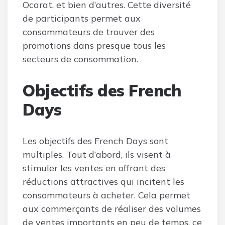
Ocarat, et bien d’autres. Cette diversité
de participants permet aux
consommateurs de trouver des
promotions dans presque tous les
secteurs de consommation.
Objectifs des French
Days
Les objectifs des French Days sont
multiples. Tout d’abord, ils visent à
stimuler les ventes en offrant des
réductions attractives qui incitent les
consommateurs à acheter. Cela permet
aux commerçants de réaliser des volumes
de ventes importants en peu de temps, ce