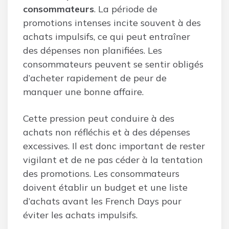
consommateurs
. La période de
promotions intenses incite souvent à des
achats impulsifs, ce qui peut entraîner
des dépenses non planifiées. Les
consommateurs peuvent se sentir obligés
d’acheter rapidement de peur de
manquer une bonne affaire.
Cette pression peut conduire à des
achats non réfléchis et à des dépenses
excessives. Il est donc important de rester
vigilant et de ne pas céder à la tentation
des promotions. Les consommateurs
doivent établir un budget et une liste
d’achats avant les French Days pour
éviter les achats impulsifs.