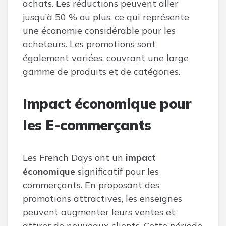
achats. Les réductions peuvent aller
jusqu’à 50 % ou plus, ce qui représente
une économie considérable pour les
acheteurs. Les promotions sont
également variées, couvrant une large
gamme de produits et de catégories.
Impact économique pour
les E-commerçants
Les French Days ont un
impact
économique
significatif pour les
commerçants. En proposant des
promotions attractives, les enseignes
peuvent augmenter leurs ventes et
attirer de nouveaux clients. Cette période