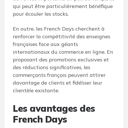
qui peut être particulièrement bénéfique
pour écouler les stocks.
En outre, les French Days cherchent à
renforcer la compétitivité des enseignes
françaises face aux géants
internationaux du commerce en ligne. En
proposant des promotions exclusives et
des réductions significatives, les
commerçants français peuvent attirer
davantage de clients et fidéliser leur
clientèle existante.
Les avantages des
French Days