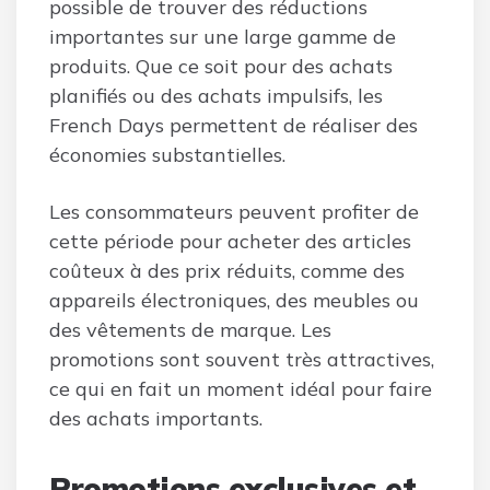
possible de trouver des réductions
importantes sur une large gamme de
produits. Que ce soit pour des achats
planifiés ou des achats impulsifs, les
French Days permettent de réaliser des
économies substantielles.
Les consommateurs peuvent profiter de
cette période pour acheter des articles
coûteux à des prix réduits, comme des
appareils électroniques, des meubles ou
des vêtements de marque. Les
promotions sont souvent très attractives,
ce qui en fait un moment idéal pour faire
des achats importants.
Promotions exclusives et