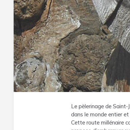
Le pèlerinage de Saint-
dans le monde entier et 
Cette route millénaire 