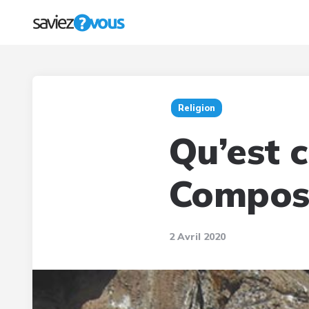
Religion
Qu’est 
Compost
2 Avril 2020