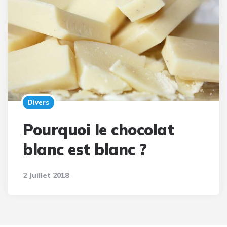
Divers
Pourquoi le chocolat
blanc est blanc ?
2 Juillet 2018