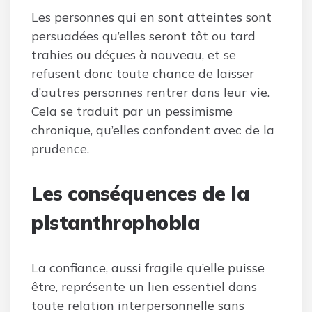
Les personnes qui en sont atteintes sont
persuadées qu’elles seront tôt ou tard
trahies ou déçues à nouveau, et se
refusent donc toute chance de laisser
d’autres personnes rentrer dans leur vie.
Cela se traduit par un pessimisme
chronique, qu’elles confondent avec de la
prudence.
Les conséquences de la
pistanthrophobia
La confiance, aussi fragile qu’elle puisse
être, représente un lien essentiel dans
toute relation interpersonnelle sans