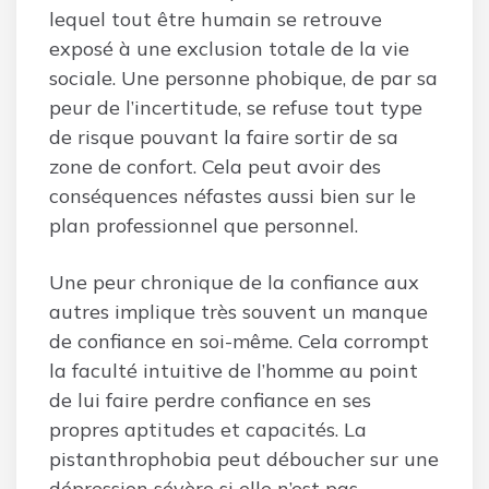
lequel tout être humain se retrouve
exposé à une exclusion totale de la vie
sociale. Une personne phobique, de par sa
peur de l’incertitude, se refuse tout type
de risque pouvant la faire sortir de sa
zone de confort. Cela peut avoir des
conséquences néfastes aussi bien sur le
plan professionnel que personnel.
Une peur chronique de la confiance aux
autres implique très souvent un manque
de confiance en soi-même. Cela corrompt
la faculté intuitive de l’homme au point
de lui faire perdre confiance en ses
propres aptitudes et capacités. La
pistanthrophobia peut déboucher sur une
dépression sévère si elle n’est pas