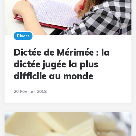
Divers
Dictée de Mérimée : la
dictée jugée la plus
difficile au monde
20 Février 2018