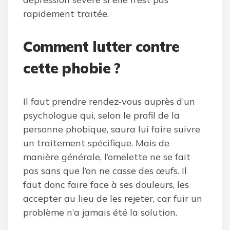
rapidement traitée.
Comment lutter contre
cette phobie ?
Il faut prendre rendez-vous auprès d’un
psychologue qui, selon le profil de la
personne phobique, saura lui faire suivre
un traitement spécifique. Mais de
manière générale, l’omelette ne se fait
pas sans que l’on ne casse des œufs. Il
faut donc faire face à ses douleurs, les
accepter au lieu de les rejeter, car fuir un
problème n’a jamais été la solution.