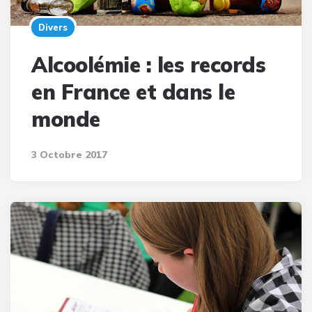
Divers
Alcoolémie : les records
en France et dans le
monde
3 Octobre 2017