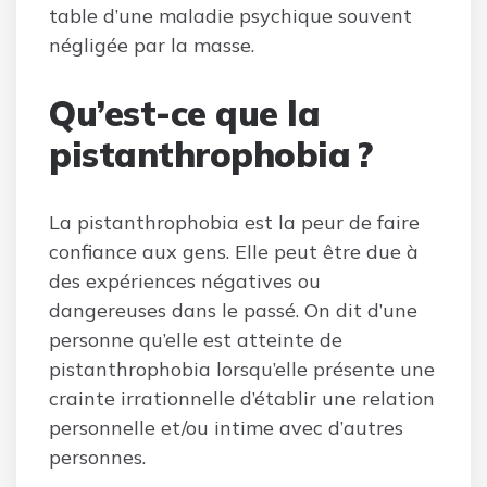
table d’une maladie psychique souvent
négligée par la masse.
Qu’est-ce que la
pistanthrophobia ?
La pistanthrophobia est la peur de faire
confiance aux gens. Elle peut être due à
des expériences négatives ou
dangereuses dans le passé. On dit d’une
personne qu’elle est atteinte de
pistanthrophobia lorsqu’elle présente une
crainte irrationnelle d’établir une relation
personnelle et/ou intime avec d’autres
personnes.