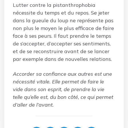
Lutter contre la pistanthrophobia
nécessite du temps et du repos. Se jeter
dans la gueule du loup ne représente pas
non plus le moyen le plus efficace de faire
face à ses peurs. Il faut prendre le temps
de s’accepter, d’accepter ses sentiments,
et de se reconstruire avant de se lancer
par exemple dans de nouvelles relations.
Accorder sa confiance aux autres est une
nécessité vitale. Elle permet de faire le
vide dans son esprit, de prendre la vie
telle qu’elle est, du bon côté, ce qui permet
d’aller de l’avant.