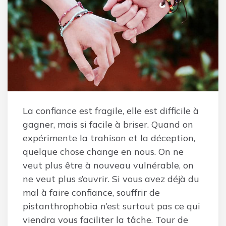
La confiance est fragile, elle est difficile à
gagner, mais si facile à briser. Quand on
expérimente la trahison et la déception,
quelque chose change en nous. On ne
veut plus être à nouveau vulnérable, on
ne veut plus s’ouvrir. Si vous avez déjà du
mal à faire confiance, souffrir de
pistanthrophobia n’est surtout pas ce qui
viendra vous faciliter la tâche. Tour de