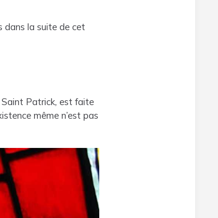
s dans la suite de cet
Saint Patrick, est faite
xistence même n’est pas