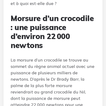
et à quoi est-elle due ?
Morsure d’un crocodile
: une puissance
d’environ 22 000
newtons
La morsure d’un crocodile se trouve au
sommet du règne animal actuel avec une
puissance de plusieurs milliers de
newtons. D’après le Dr Brady Barr, la
palme de la plus forte morsure
reviendrait au grand crocodile du Nil,
dont la puissance de morsure peut
atteindre 22 000 newtons pour une