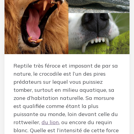
Reptile très féroce et imposant de par sa
nature, le crocodile est l’un des pires
prédateurs sur lequel vous puissiez
tomber, surtout en milieu aquatique, sa
zone d’habitation naturelle. Sa morsure
est qualifiée comme étant la plus
puissante au monde, loin devant celle du
rottweiler,
du lion
, ou encore du requin
blanc. Quelle est l’intensité de cette force