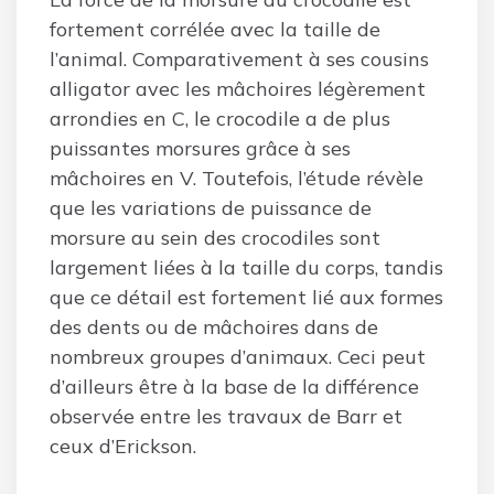
fortement corrélée avec la taille de
l’animal. Comparativement à ses cousins
alligator avec les mâchoires légèrement
arrondies en C, le crocodile a de plus
puissantes morsures grâce à ses
mâchoires en V. Toutefois, l’étude révèle
que les variations de puissance de
morsure au sein des crocodiles sont
largement liées à la taille du corps, tandis
que ce détail est fortement lié aux formes
des dents ou de mâchoires dans de
nombreux groupes d’animaux. Ceci peut
d’ailleurs être à la base de la différence
observée entre les travaux de Barr et
ceux d’Erickson.