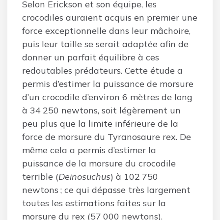
Selon Erickson et son équipe, les
crocodiles auraient acquis en premier une
force exceptionnelle dans leur mâchoire,
puis leur taille se serait adaptée afin de
donner un parfait équilibre à ces
redoutables prédateurs. Cette étude a
permis d’estimer la puissance de morsure
d’un crocodile d’environ 6 mètres de long
à 34 250 newtons, soit légèrement un
peu plus que la limite inférieure de la
force de morsure du Tyranosaure rex. De
même cela a permis d’estimer la
puissance de la morsure du crocodile
terrible (
Deinosuchus
) à 102 750
newtons ; ce qui dépasse très largement
toutes les estimations faites sur la
morsure du rex (57 000 newtons).