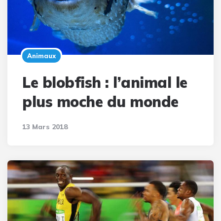
Animaux
Le blobfish : l’animal le
plus moche du monde
13 Mars 2018