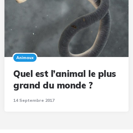
Animaux
Quel est l’animal le plus
grand du monde ?
14 Septembre 2017