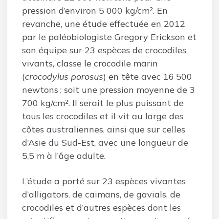
pression d’environ 5 000 kg/cm². En
revanche, une étude effectuée en 2012
par le paléobiologiste Gregory Erickson et
son équipe sur 23 espèces de crocodiles
vivants, classe le crocodile marin
(
crocodylus porosus
) en tête avec 16 500
newtons ; soit une pression moyenne de 3
700 kg/cm². Il serait le plus puissant de
tous les crocodiles et il vit au large des
côtes australiennes, ainsi que sur celles
d’Asie du Sud-Est, avec une longueur de
5,5 m à l’âge adulte.
L’étude a porté sur 23 espèces vivantes
d’alligators, de caïmans, de gavials, de
crocodiles et d’autres espèces dont les