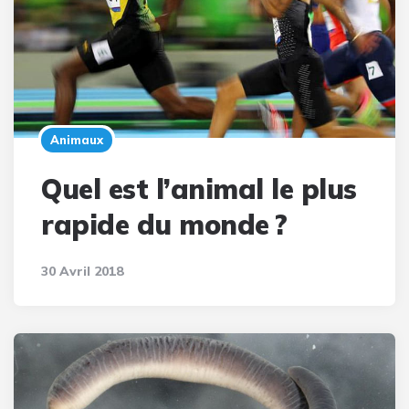
Animaux
Quel est l’animal le plus
rapide du monde ?
30 Avril 2018