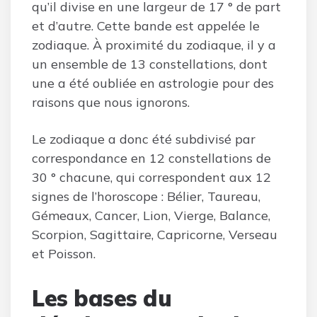
qu’il divise en une largeur de 17 ° de part
et d’autre. Cette bande est appelée le
zodiaque. À proximité du zodiaque, il y a
un ensemble de 13 constellations, dont
une a été oubliée en astrologie pour des
raisons que nous ignorons.
Le zodiaque a donc été subdivisé par
correspondance en 12 constellations de
30 ° chacune, qui correspondent aux 12
signes de l’horoscope : Bélier, Taureau,
Gémeaux, Cancer, Lion, Vierge, Balance,
Scorpion, Sagittaire, Capricorne, Verseau
et Poisson.
Les bases du