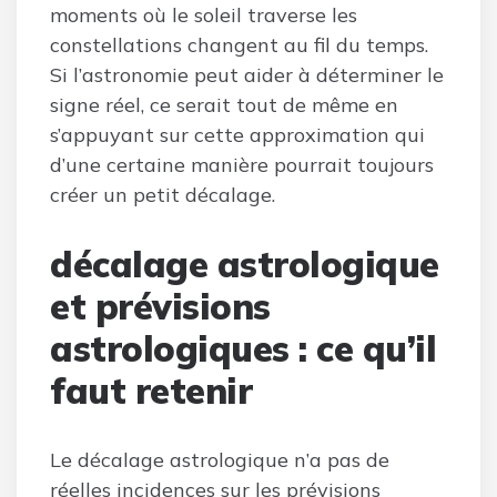
moments où le soleil traverse les
constellations changent au fil du temps.
Si l’astronomie peut aider à déterminer le
signe réel, ce serait tout de même en
s’appuyant sur cette approximation qui
d’une certaine manière pourrait toujours
créer un petit décalage.
décalage astrologique
et prévisions
astrologiques : ce qu’il
faut retenir
Le décalage astrologique n’a pas de
réelles incidences sur les prévisions