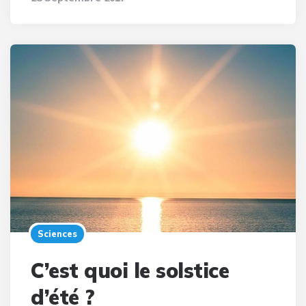
Sciences
C’est quoi le solstice
d’été ?