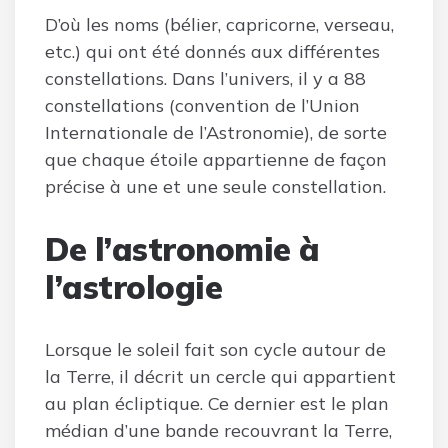
D’où les noms (bélier, capricorne, verseau,
etc.) qui ont été donnés aux différentes
constellations. Dans l’univers, il y a 88
constellations (convention de l’Union
Internationale de l’Astronomie), de sorte
que chaque étoile appartienne de façon
précise à une et une seule constellation.
De l’astronomie à
l’astrologie
Lorsque le soleil fait son cycle autour de
la Terre, il décrit un cercle qui appartient
au plan écliptique. Ce dernier est le plan
médian d’une bande recouvrant la Terre,