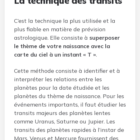
La technique des transits
C’est la technique la plus utilisée et la
plus fiable en matière de prévision
astrologique. Elle consiste à
superposer
le thème de votre naissance avec la
carte du ciel à un instant « T »
.
Cette méthode consiste à identifier et à
interpréter les relations entre les
planètes pour la date étudiée et les
planètes du thème de naissance. Pour les
événements importants, il faut étudier les
transits majeurs des planètes lentes
comme Uranus, Saturne ou Jupier. Les
transits des planètes rapides à l’instar de
Mars, Venus et Mercure fournissent des