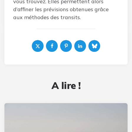
vous trouvez. Elles permettent alors
d’affiner les prévisions obtenues grâce
aux méthodes des transits.
A lire !