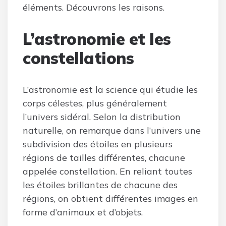
éléments. Découvrons les raisons.
L’astronomie et les
constellations
L’astronomie est la science qui étudie les
corps célestes, plus généralement
l’univers sidéral. Selon la distribution
naturelle, on remarque dans l’univers une
subdivision des étoiles en plusieurs
régions de tailles différentes, chacune
appelée constellation. En reliant toutes
les étoiles brillantes de chacune des
régions, on obtient différentes images en
forme d’animaux et d’objets.