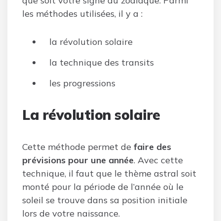
que soit votre signe du zodiaque. Parmi
les méthodes utilisées, il y a :
la révolution solaire
la technique des transits
les progressions
La révolution solaire
Cette méthode permet de
faire des
prévisions pour une année
. Avec cette
technique, il faut que le thème astral soit
monté pour la période de l’année où le
soleil se trouve dans sa position initiale
lors de votre naissance.