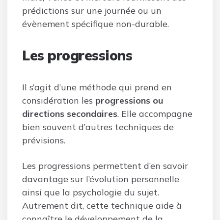
prédictions sur une journée ou un
évènement spécifique non-durable.
Les progressions
Il s’agit d’une méthode qui prend en
considération les
progressions ou
directions secondaires
. Elle accompagne
bien souvent d’autres techniques de
prévisions.
Les progressions permettent d’en savoir
davantage sur l’évolution personnelle
ainsi que la psychologie du sujet.
Autrement dit, cette technique aide à
connaître le développement de la