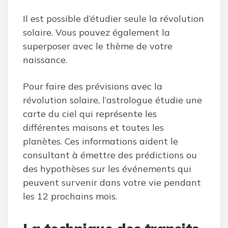
Il est possible d’étudier seule la révolution
solaire. Vous pouvez également la
superposer avec le thème de votre
naissance.
Pour faire des prévisions avec la
révolution solaire, l’astrologue étudie une
carte du ciel qui représente les
différentes maisons et toutes les
planètes. Ces informations aident le
consultant à émettre des prédictions ou
des hypothèses sur les événements qui
peuvent survenir dans votre vie pendant
les 12 prochains mois.