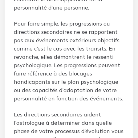
personnalité d’une personne.
Pour faire simple, les progressions ou
directions secondaires ne se rapportent
pas aux événements extérieurs objectifs
comme c’est le cas avec les transits. En
revanche, elles démontrent le ressenti
psychologique. Les progressions peuvent
faire référence à des blocages
handicapants sur le plan psychologique
ou des capacités d’adaptation de votre
personnalité en fonction des événements.
Les directions secondaires aident
l’astrologue à déterminer dans quelle
phase de votre processus d’évolution vous