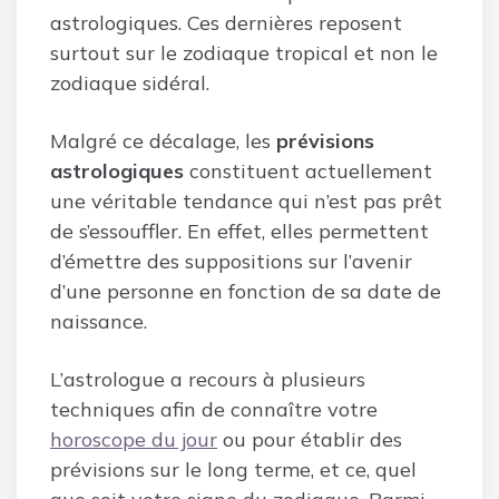
astrologiques. Ces dernières reposent
surtout sur le zodiaque tropical et non le
zodiaque sidéral.
Malgré ce décalage, les
prévisions
astrologiques
constituent actuellement
une véritable tendance qui n’est pas prêt
de s’essouffler. En effet, elles permettent
d’émettre des suppositions sur l’avenir
d’une personne en fonction de sa date de
naissance.
L’astrologue a recours à plusieurs
techniques afin de connaître votre
horoscope du jour
ou pour établir des
prévisions sur le long terme, et ce, quel