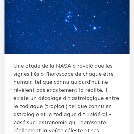
Une étude de la NASA a révélé que les
signes liés à l’horoscope de chaque être
humain tel que connu aujourd’hui, ne
révèlent pas exactement la réalité. Il
existe un décalage dit astrologique entre
le zodiaque (tropical) tel que connu en
astrologie et le zodiaque dit « sidéral »
basé sur l’astronomie qui représente
réellement la voûte céleste et ses