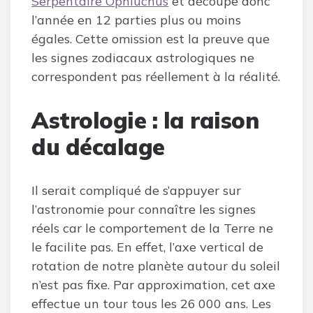
Serpentaire Ophiuchus
et découpe donc
l’année en 12 parties plus ou moins
égales. Cette omission est la preuve que
les signes zodiacaux astrologiques ne
correspondent pas réellement à la réalité.
Astrologie : la raison
du décalage
Il serait compliqué de s’appuyer sur
l’astronomie pour connaître les signes
réels car le comportement de la Terre ne
le facilite pas. En effet, l’axe vertical de
rotation de notre planète autour du soleil
n’est pas fixe. Par approximation, cet axe
effectue un tour tous les 26 000 ans. Les