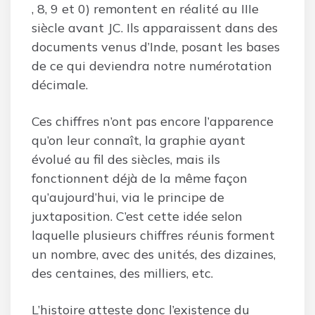
, 8, 9 et 0) remontent en réalité au IIIe
siècle avant JC. Ils apparaissent dans des
documents venus d’Inde, posant les bases
de ce qui deviendra notre numérotation
décimale.
Ces chiffres n’ont pas encore l’apparence
qu’on leur connaît, la graphie ayant
évolué au fil des siècles, mais ils
fonctionnent déjà de la même façon
qu’aujourd’hui, via le principe de
juxtaposition. C’est cette idée selon
laquelle plusieurs chiffres réunis forment
un nombre, avec des unités, des dizaines,
des centaines, des milliers, etc.
L’histoire atteste donc l’existence du