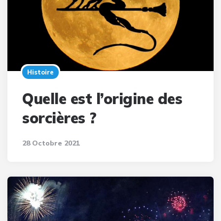
Histoire
Quelle est l’origine des
sorcières ?
28 Octobre 2021