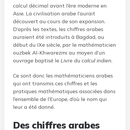
calcul décimal avant l’ère moderne en
Asie. La civilisation arabe l’aurait
découvert au cours de son expansion.
D’après les textes, les chiffres arabes
auraient été introduits à Bagdad, au
début du IXe siècle, par le mathématicien
ouzbek Al-Khwarezmi au moyen d’un
ouvrage baptisé le
Livre du calcul indien
.
Ce sont donc les mathématiciens arabes
qui ont transmis ces chiffres et les
pratiques mathématiques associées dans
l’ensemble de l’Europe, d’où le nom qui
leur a été donné.
Des chiffres arabes