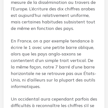
mesure de la dissémination au travers de
l’Europe. L’écriture des dix chiffres arabes
est aujourd’hui relativement uniforme,
mais certaines habitudes subsistent tout
de même en fonction des pays.
En France, on a par exemple tendance à
écrire le 1 avec une petite barre oblique,
alors que les pays anglo-saxons se
contentent d’un simple trait vertical. De
la même façon, notre 7 barré d’une barre
horizontale ne se retrouve pas aux États-
Unis, ni d’ailleurs sur la plupart des outils
informatiques.
Un occidental aura cependant parfois des
difficultés à reconnaître les chiffres s’il se