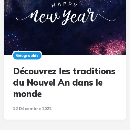
Géographie
Découvrez les traditions
du Nouvel An dans le
monde
12 Décembre 2022