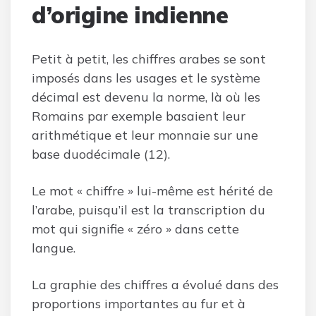
d’origine indienne
Petit à petit, les chiffres arabes se sont
imposés dans les usages et le système
décimal est devenu la norme, là où les
Romains par exemple basaient leur
arithmétique et leur monnaie sur une
base duodécimale (12).
Le mot « chiffre » lui-même est hérité de
l’arabe, puisqu’il est la transcription du
mot qui signifie « zéro » dans cette
langue.
La graphie des chiffres a évolué dans des
proportions importantes au fur et à