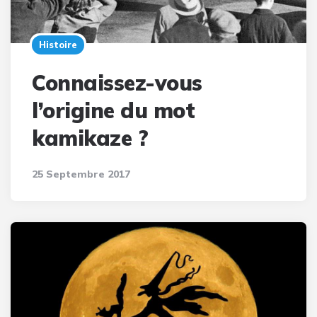
Histoire
Connaissez-vous
l’origine du mot
kamikaze ?
25 Septembre 2017