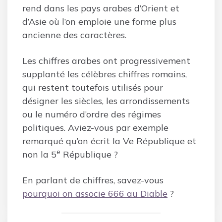
rend dans les pays arabes d’Orient et
d’Asie où l’on emploie une forme plus
ancienne des caractères.
Les chiffres arabes ont progressivement
supplanté les célèbres chiffres romains,
qui restent toutefois utilisés pour
désigner les siècles, les arrondissements
ou le numéro d’ordre des régimes
politiques. Aviez-vous par exemple
remarqué qu’on écrit la Ve République et
e
non la 5
République ?
En parlant de chiffres, savez-vous
pourquoi on associe 666 au Diable
?