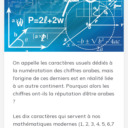
On appelle les caractères usuels dédiés à
la numérotation des chiffres arabes, mais
l’origine de ces derniers est en réalité liée
à un autre continent. Pourquoi alors les
chiffres ont-ils la réputation d’être arabes
?
Les dix caractères qui servent à nos
mathématiques modernes (1, 2, 3, 4, 5, 6,7