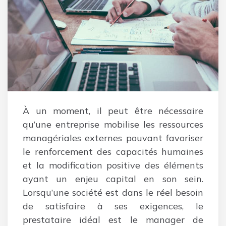
À un moment, il peut être nécessaire
qu’une entreprise mobilise les ressources
managériales externes pouvant favoriser
le renforcement des capacités humaines
et la modification positive des éléments
ayant un enjeu capital en son sein.
Lorsqu’une société est dans le réel besoin
de satisfaire à ses exigences, le
prestataire idéal est le manager de