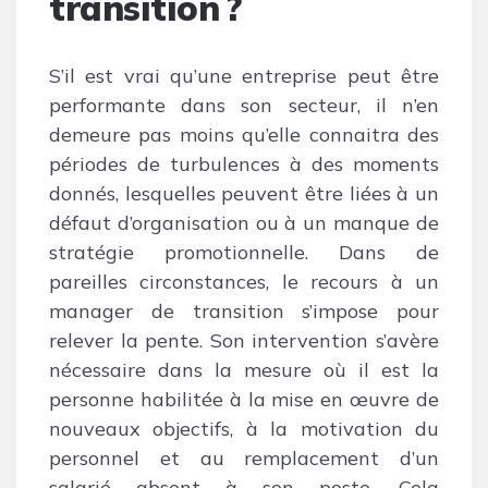
transition ?
S’il est vrai qu’une entreprise peut être
performante dans son secteur, il n’en
demeure pas moins qu’elle connaitra des
périodes de turbulences à des moments
donnés, lesquelles peuvent être liées à un
défaut d’organisation ou à un manque de
stratégie promotionnelle. Dans de
pareilles circonstances, le recours à un
manager de transition s’impose pour
relever la pente. Son intervention s’avère
nécessaire dans la mesure où il est la
personne habilitée à la mise en œuvre de
nouveaux objectifs, à la motivation du
personnel et au remplacement d’un
salarié absent à son poste. Cela