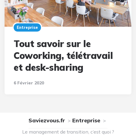
Entreprise
Tout savoir sur le
Coworking, télétravail
et desk-sharing
6 Février 2020
Saviezvous.fr
Entreprise
Le management de transition, c’est quoi ?