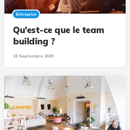
Entreprise
Qu’est-ce que le team
building ?
15 Septembre 2020