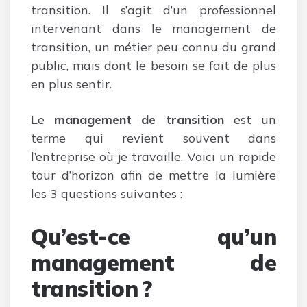
transition. Il s’agit d’un professionnel
intervenant dans le management de
transition, un métier peu connu du grand
public, mais dont le besoin se fait de plus
en plus sentir.
Le
management de transition
est un
terme qui revient souvent dans
l’entreprise où je travaille. Voici un rapide
tour d’horizon afin de mettre la lumière
les 3 questions suivantes :
Qu’est-ce qu’un
management de
transition ?