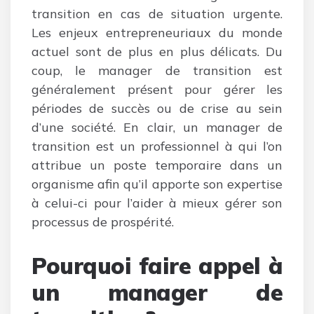
transition en cas de situation urgente.
Les enjeux entrepreneuriaux du monde
actuel sont de plus en plus délicats. Du
coup, le manager de transition est
généralement présent pour gérer les
périodes de succès ou de crise au sein
d’une société. En clair, un manager de
transition est un professionnel à qui l’on
attribue un poste temporaire dans un
organisme afin qu’il apporte son expertise
à celui-ci pour l’aider à mieux gérer son
processus de prospérité.
Pourquoi faire appel à
un manager de