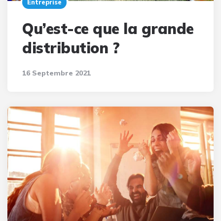
Entreprise
Qu’est-ce que la grande
distribution ?
16 Septembre 2021