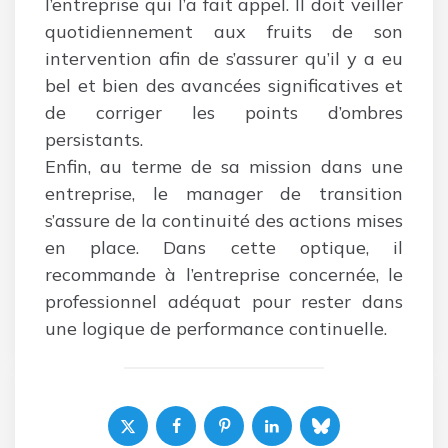
l’entreprise qui l’a fait appel. Il doit veiller
quotidiennement aux fruits de son
intervention afin de s’assurer qu’il y a eu
bel et bien des avancées significatives et
de corriger les points d’ombres
persistants.
Enfin, au terme de sa mission dans une
entreprise, le manager de transition
s’assure de la continuité des actions mises
en place. Dans cette optique, il
recommande à l’entreprise concernée, le
professionnel adéquat pour rester dans
une logique de performance continuelle.