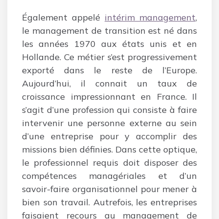
Également appelé
intérim management
,
le management de transition est né dans
les années 1970 aux états unis et en
Hollande. Ce métier s’est progressivement
exporté dans le reste de l’Europe.
Aujourd’hui, il connait un taux de
croissance impressionnant en France. Il
s’agit d’une profession qui consiste à faire
intervenir une personne externe au sein
d’une entreprise pour y accomplir des
missions bien définies. Dans cette optique,
le professionnel requis doit disposer des
compétences managériales et d’un
savoir-faire organisationnel pour mener à
bien son travail. Autrefois, les entreprises
faisaient recours au management de