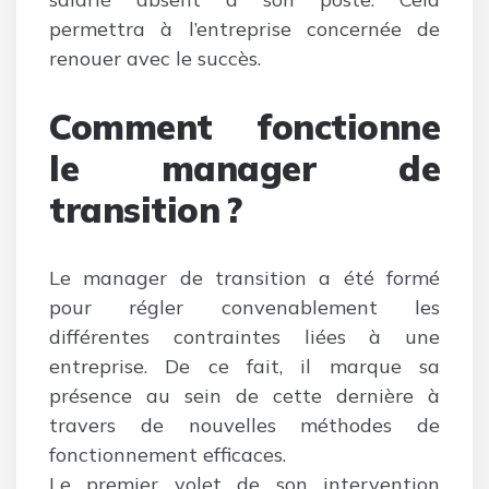
permettra à l’entreprise concernée de
renouer avec le succès.
Comment fonctionne
le manager de
transition ?
Le manager de transition a été formé
pour régler convenablement les
différentes contraintes liées à une
entreprise. De ce fait, il marque sa
présence au sein de cette dernière à
travers de nouvelles méthodes de
fonctionnement efficaces.
Le premier volet de son intervention