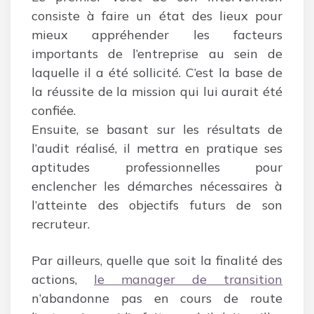
consiste à faire un état des lieux pour
mieux appréhender les facteurs
importants de l’entreprise au sein de
laquelle il a été sollicité. C’est la base de
la réussite de la mission qui lui aurait été
confiée.
Ensuite, se basant sur les résultats de
l’audit réalisé, il mettra en pratique ses
aptitudes professionnelles pour
enclencher les démarches nécessaires à
l’atteinte des objectifs futurs de son
recruteur.
Par ailleurs, quelle que soit la finalité des
actions,
le manager de transition
n’abandonne pas en cours de route