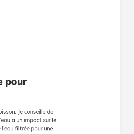
e pour
isson. Je conseille de
’eau a un impact sur le
l’eau filtrée pour une