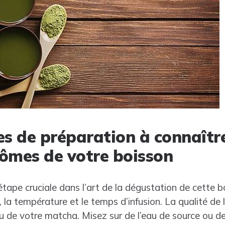
es de préparation à connaîtr
rômes de votre boisson
tape cruciale dans l’art de la dégustation de cette bo
 la température et le temps d’infusion. La qualité de l
u de votre matcha. Misez sur de l’eau de source ou de 