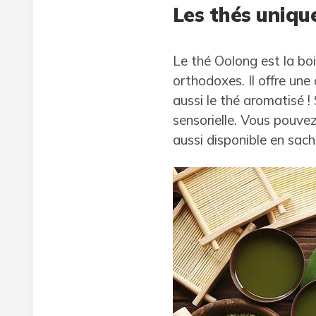
Les thés uniqu
Le thé Oolong est la bo
orthodoxes. Il offre une
aussi le thé aromatisé !
sensorielle. Vous pouve
aussi disponible en sach