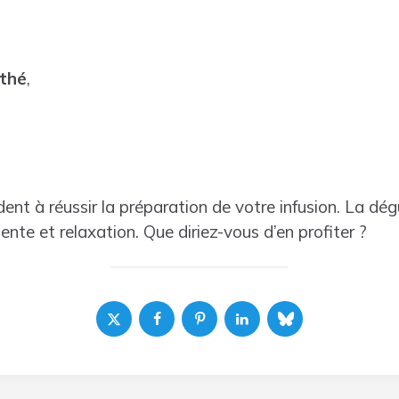
 thé
,
ent à réussir la préparation de votre infusion. La dé
ente et relaxation. Que diriez-vous d’en profiter ?