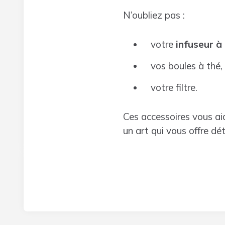
N’oubliez pas :
votre
infuseur à
vos boules à thé,
votre filtre.
Ces accessoires vous aid
un art qui vous offre dét