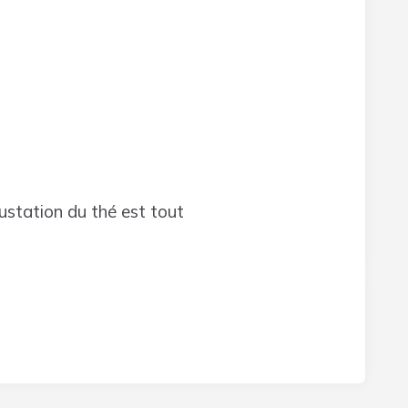
gustation du thé est tout