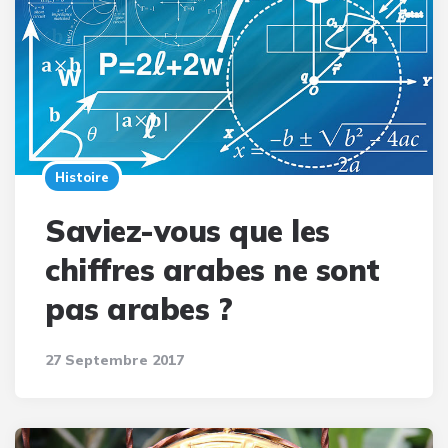
Histoire
Saviez-vous que les
chiffres arabes ne sont
pas arabes ?
27 Septembre 2017