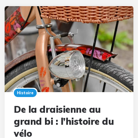
Histoire
De la draisienne au
grand bi : l’histoire du
vélo