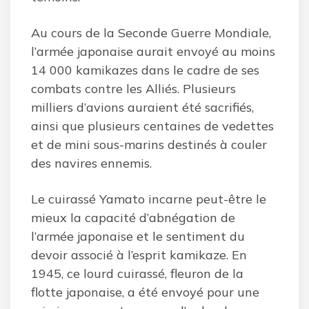
Au cours de la Seconde Guerre Mondiale,
l’armée japonaise aurait envoyé au moins
14 000 kamikazes dans le cadre de ses
combats contre les Alliés. Plusieurs
milliers d’avions auraient été sacrifiés,
ainsi que plusieurs centaines de vedettes
et de mini sous-marins destinés à couler
des navires ennemis.
Le cuirassé Yamato incarne peut-être le
mieux la capacité d’abnégation de
l’armée japonaise et le sentiment du
devoir associé à l’esprit kamikaze. En
1945, ce lourd cuirassé, fleuron de la
flotte japonaise, a été envoyé pour une