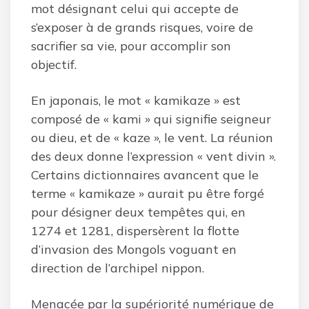
mot désignant celui qui accepte de
s’exposer à de grands risques, voire de
sacrifier sa vie, pour accomplir son
objectif.
En japonais, le mot « kamikaze » est
composé de « kami » qui signifie seigneur
ou dieu, et de « kaze », le vent. La réunion
des deux donne l’expression « vent divin ».
Certains dictionnaires avancent que le
terme « kamikaze » aurait pu être forgé
pour désigner deux tempêtes qui, en
1274 et 1281, dispersèrent la flotte
d’invasion des Mongols voguant en
direction de l’archipel nippon.
Menacée par la supériorité numérique de