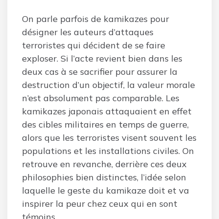
On parle parfois de kamikazes pour
désigner les auteurs d’attaques
terroristes qui décident de se faire
exploser. Si l’acte revient bien dans les
deux cas à se sacrifier pour assurer la
destruction d’un objectif, la valeur morale
n’est absolument pas comparable. Les
kamikazes japonais attaquaient en effet
des cibles militaires en temps de guerre,
alors que les terroristes visent souvent les
populations et les installations civiles. On
retrouve en revanche, derrière ces deux
philosophies bien distinctes, l’idée selon
laquelle le geste du kamikaze doit et va
inspirer la peur chez ceux qui en sont
témoins.