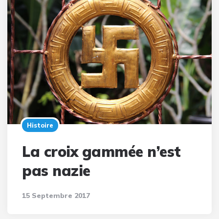
Histoire
La croix gammée n’est
pas nazie
15 Septembre 2017