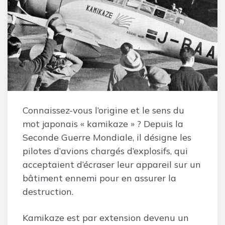
Connaissez-vous l’origine et le sens du
mot japonais « kamikaze » ? Depuis la
Seconde Guerre Mondiale, il désigne les
pilotes d’avions chargés d’explosifs, qui
acceptaient d’écraser leur appareil sur un
bâtiment ennemi pour en assurer la
destruction.
Kamikaze est par extension devenu un