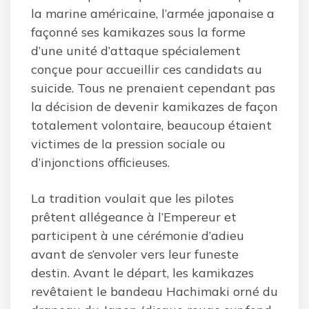
la marine américaine, l’armée japonaise a
façonné ses kamikazes sous la forme
d’une unité d’attaque spécialement
conçue pour accueillir ces candidats au
suicide. Tous ne prenaient cependant pas
la décision de devenir kamikazes de façon
totalement volontaire, beaucoup étaient
victimes de la pression sociale ou
d’injonctions officieuses.
La tradition voulait que les pilotes
prêtent allégeance à l’Empereur et
participent à une cérémonie d’adieu
avant de s’envoler vers leur funeste
destin. Avant le départ, les kamikazes
revêtaient le bandeau Hachimaki orné du