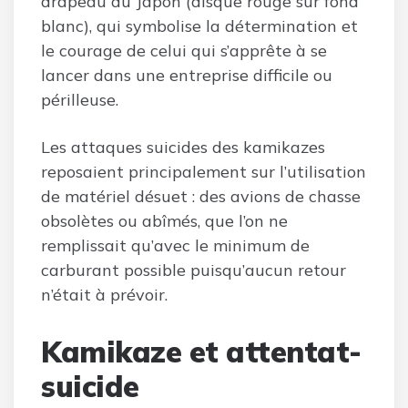
drapeau du Japon (disque rouge sur fond
blanc), qui symbolise la détermination et
le courage de celui qui s’apprête à se
lancer dans une entreprise difficile ou
périlleuse.
Les attaques suicides des kamikazes
reposaient principalement sur l’utilisation
de matériel désuet : des avions de chasse
obsolètes ou abîmés, que l’on ne
remplissait qu’avec le minimum de
carburant possible puisqu’aucun retour
n’était à prévoir.
Kamikaze et attentat-
suicide