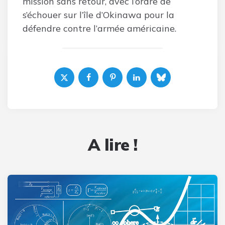
mission sans retour, avec l’ordre de
s’échouer sur l’île d’Okinawa pour la
défendre contre l’armée américaine.
A lire !