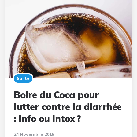
Santé
Boire du Coca pour
lutter contre la diarrhée
: info ou intox ?
24 Novembre 2019