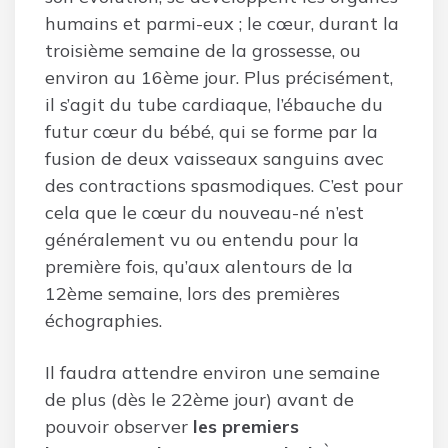
humains et parmi-eux ; le cœur, durant la
troisième semaine de la grossesse, ou
environ au 16ème jour. Plus précisément,
il s’agit du tube cardiaque, l’ébauche du
futur cœur du bébé, qui se forme par la
fusion de deux vaisseaux sanguins avec
des contractions spasmodiques. C’est pour
cela que le cœur du nouveau-né n’est
généralement vu ou entendu pour la
première fois, qu’aux alentours de la
12ème semaine, lors des premières
échographies.
Il faudra attendre environ une semaine
de plus (dès le 22ème jour) avant de
pouvoir observer
les premiers