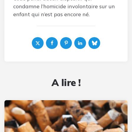
condamne l’homicide involontaire sur un
enfant qui n’est pas encore né.
A lire !