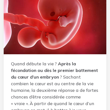
Quand débute la vie ?
Après la
fécondation ou dès le premier battement
du cœur d’un embryon
? Sachant
combien le cœur est au centre de la vie
humaine, la deuxième réponse a de fortes
chances d’être considérée comme
« vraie ». À partir de quand le cœur d’un