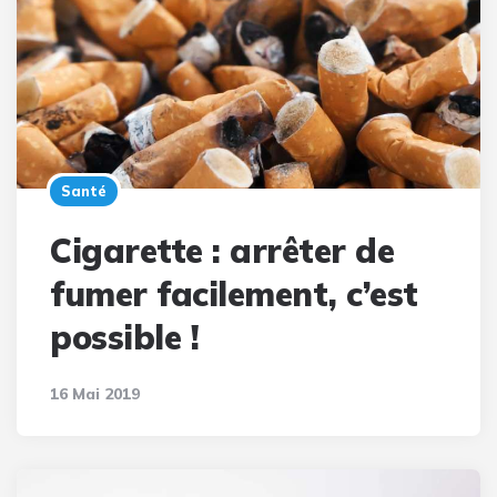
Santé
Cigarette : arrêter de
fumer facilement, c’est
possible !
16 Mai 2019