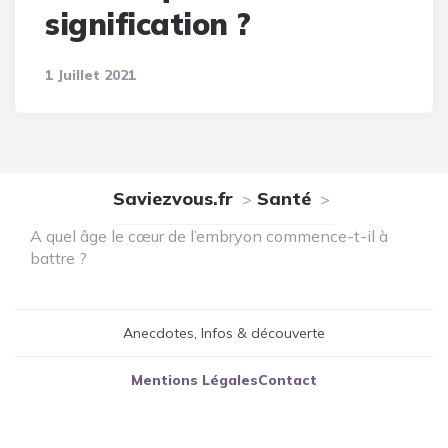
signification ?
1 Juillet 2021
Saviezvous.fr
Santé
A quel âge le cœur de l’embryon commence-t-il à
battre ?
Anecdotes, Infos & découverte
Mentions Légales
Contact