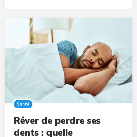
Santé
Rêver de perdre ses
dents : quelle