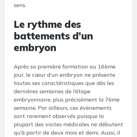
sens.
Le rythme des
battements d’un
embryon
Après sa première formation au 16ème
jour, le cœur d’un embryon ne présente
toutes ses caractéristiques que dès les
dernières semaines de l’étape
embryonnaire, plus précisément la 7ème
semaine. Par ailleurs, ces événements
sont rarement observés puisque la
plupart des visites médicales ne débutent
qu’à partir de deux mois et demi. Aussi, il