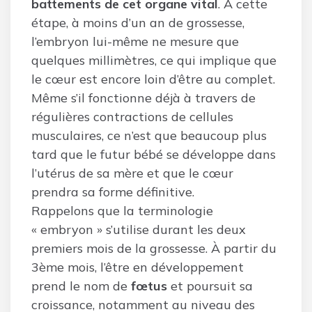
battements de cet organe vital
. À cette
étape, à moins d’un an de grossesse,
l’embryon lui-même ne mesure que
quelques millimètres, ce qui implique que
le cœur est encore loin d’être au complet.
Même s’il fonctionne déjà à travers de
régulières contractions de cellules
musculaires, ce n’est que beaucoup plus
tard que le futur bébé se développe dans
l’utérus de sa mère et que le cœur
prendra sa forme définitive.
Rappelons que la terminologie
« embryon » s’utilise durant les deux
premiers mois de la grossesse. À partir du
3ème mois, l’être en développement
prend le nom de
fœtus
et poursuit sa
croissance, notamment au niveau des